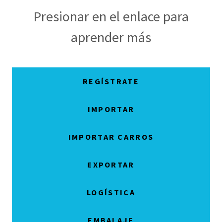
Presionar en el enlace para
aprender más
REGÍSTRATE
IMPORTAR
IMPORTAR CARROS
EXPORTAR
LOGÍSTICA
EMBALAJE