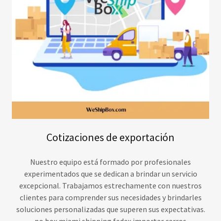
Cotizaciones de exportación
Nuestro equipo está formado por profesionales
experimentados que se dedican a brindar un servicio
excepcional. Trabajamos estrechamente con nuestros
clientes para comprender sus necesidades y brindarles
soluciones personalizadas que superen sus expectativas.
po box miami shipping fedex importar carros