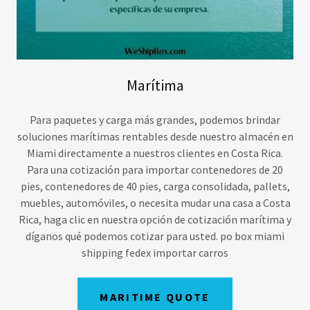
Marítima
Para paquetes y carga más grandes, podemos brindar
soluciones marítimas rentables desde nuestro almacén en
Miami directamente a nuestros clientes en Costa Rica.
Para una cotización para importar contenedores de 20
pies, contenedores de 40 pies, carga consolidada, pallets,
muebles, automóviles, o necesita mudar una casa a Costa
Rica, haga clic en nuestra opción de cotización marítima y
díganos qué podemos cotizar para usted. po box miami
shipping fedex importar carros
MARITIME QUOTE