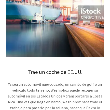
Trae un coche de EE.UU.
Ya sea un automóvil nuevo, usado, un carrito de golf o un
vehículo todo terreno, Weshipbox puede recoger su
automóvil en los Estados Unidos y transportarlo a Costa
Rica. Una vez que llega en barco, Weshipbox hace todo el
trabajo para pasarlo por la aduana, hacer que Dekra lo