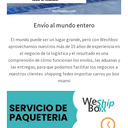
Envío al mundo entero
El mundo puede ser un lugar grande, pero con Weshbox
aprovechamos nuestros más de 15 años de experiencia en
el negocio de la logística y el resultado es una
comprensión de cómo funcionan los envíos, las aduanas y
las entregas, para que podamos facilitar los negocios a
nuestros clientes. shipping fedex importar carros po box
miami