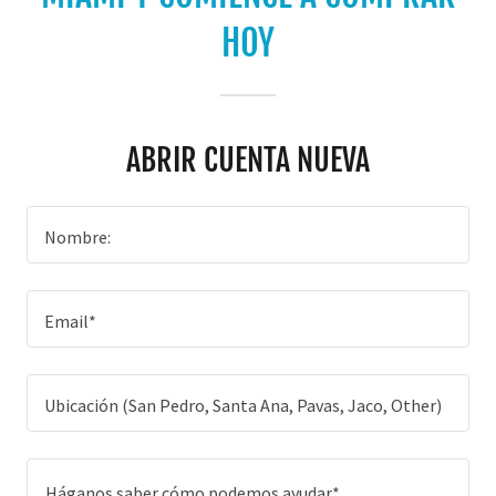
HOY
ABRIR CUENTA NUEVA
Nombre:
Email*
Ubicación (San Pedro, Santa Ana, Pavas, Jaco, Other)