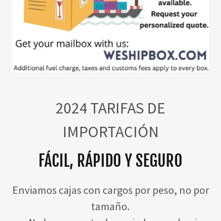
2024 TARIFAS DE
IMPORTACIÓN
FÁCIL, RÁPIDO Y SEGURO
Enviamos cajas con cargos por peso, no por
tamaño.