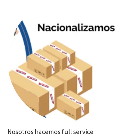
Nosotros hacemos full service