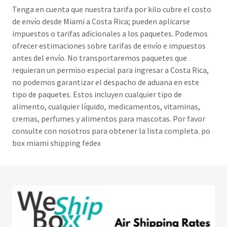
Tenga en cuenta que nuestra tarifa por kilo cubre el costo
de envío desde Miami a Costa Rica; pueden aplicarse
impuestos o tarifas adicionales a los paquetes. Podemos
ofrecer estimaciones sobre tarifas de envío e impuestos
antes del envío. No transportaremos paquetes que
requieran un permiso especial para ingresar a Costa Rica,
no podemos garantizar el despacho de aduana en este
tipo de paquetes. Estos incluyen cualquier tipo de
alimento, cualquier líquido, medicamentos, vitaminas,
cremas, perfumes y alimentos para mascotas. Por favor
consulte con nosotros para obtener la lista completa. po
box miami shipping fedex