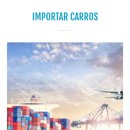
IMPORTAR CARROS