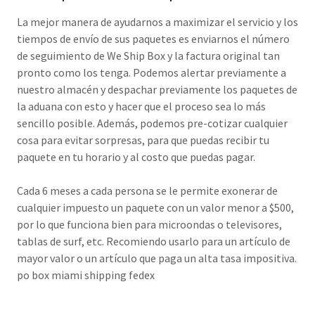
La mejor manera de ayudarnos a maximizar el servicio y los
tiempos de envío de sus paquetes es enviarnos el número
de seguimiento de We Ship Box y la factura original tan
pronto como los tenga. Podemos alertar previamente a
nuestro almacén y despachar previamente los paquetes de
la aduana con esto y hacer que el proceso sea lo más
sencillo posible. Además, podemos pre-cotizar cualquier
cosa para evitar sorpresas, para que puedas recibir tu
paquete en tu horario y al costo que puedas pagar.
Cada 6 meses a cada persona se le permite exonerar de
cualquier impuesto un paquete con un valor menor a $500,
por lo que funciona bien para microondas o televisores,
tablas de surf, etc. Recomiendo usarlo para un artículo de
mayor valor o un artículo que paga un alta tasa impositiva.
po box miami shipping fedex