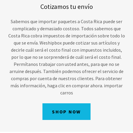
Cotizamos tu envío
Sabemos que importar paquetes a Costa Rica puede ser
complicado y demasiado costoso. Todos sabemos que
Costa Rica cobra impuestos de importación sobre todo lo
que se envía. Weshipbox puede cotizar sus artículos y
decirle cuál será el costo final con impuestos incluidos,
por lo que no se sorprenderá de cuál será el costo final.
Permítanos trabajar con usted antes, para que no se
arruine después. También podemos ofrecer el servicio de
compras por cuenta de nuestros clientes. Para obtener
más información, haga clic en comprar ahora. importar
carros
SHOP NOW