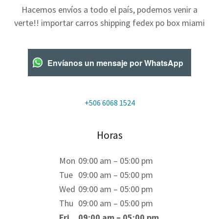
Hacemos envíos a todo el país, podemos venir a
verte!! importar carros shipping fedex po box miami
Envíanos un mensaje por WhatsApp
+506 6068 1524
Horas
Mon
09:00 am – 05:00 pm
Tue
09:00 am – 05:00 pm
Wed
09:00 am – 05:00 pm
Thu
09:00 am – 05:00 pm
Fri
09:00 am – 05:00 pm