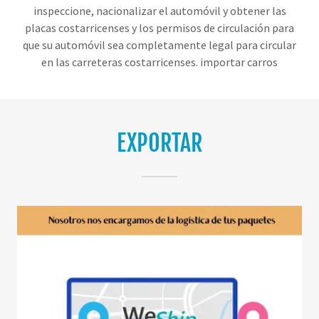
inspeccione, nacionalizar el automóvil y obtener las
placas costarricenses y los permisos de circulación para
que su automóvil sea completamente legal para circular
en las carreteras costarricenses. importar carros
EXPORTAR