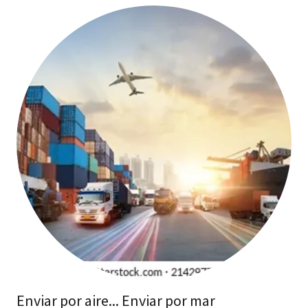
Enviar por aire... Enviar por mar