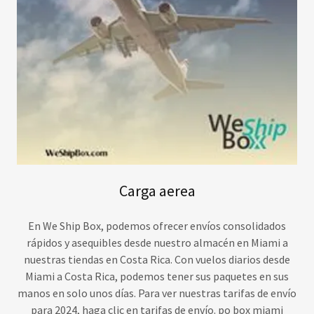
Carga aerea
En We Ship Box, podemos ofrecer envíos consolidados
rápidos y asequibles desde nuestro almacén en Miami a
nuestras tiendas en Costa Rica. Con vuelos diarios desde
Miami a Costa Rica, podemos tener sus paquetes en sus
manos en solo unos días. Para ver nuestras tarifas de envío
para 2024, haga clic en tarifas de envío. po box miami