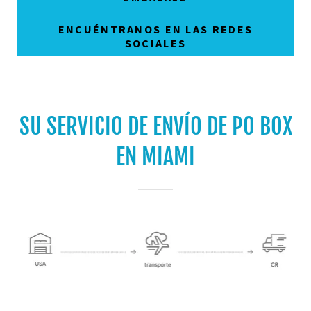
ENCUÉNTRANOS EN LAS REDES
SOCIALES
SU SERVICIO DE ENVÍO DE PO BOX
EN MIAMI