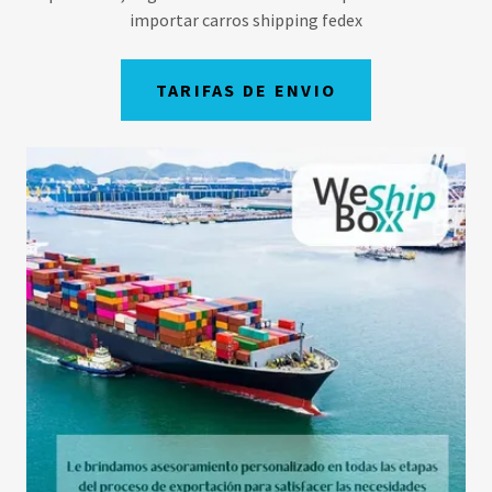
importar carros shipping fedex
TARIFAS DE ENVIO