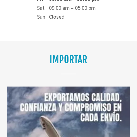
Sat
09:00 am – 05:00 pm
Sun
Closed
IMPORTAR