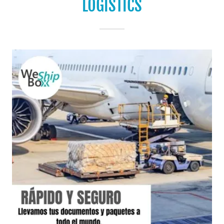
LOGISTICS