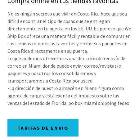
Compra online en tus tiendas favoritas
No es ningún secreto que vivir en Costa Rica hace que sea
difícil encontrar el tipo de cosas que se entregan
directamente en tu puerta en los EE. UU. Es por eso que We
Ship Box ofrece una manera fácil y rentable de comprar en
sus tiendas minoristas favoritas y recibir sus paquetes en
Costa Rica directamente en su puerta.
Lo que podemos ofrecerle es una dirección de reenvío de
correo en Miami donde puede enviar correo/revistas/o
paquetes y nosotros los consolidaremos y
transportaremos a Costa Rica por usted.
-La dirección de nuestro almacén en Miami figura como
agente de carga y está exenta del impuesto sobre las
ventas del estado de Florida. po box miami shipping fedex
TARIFAS DE ENVIO