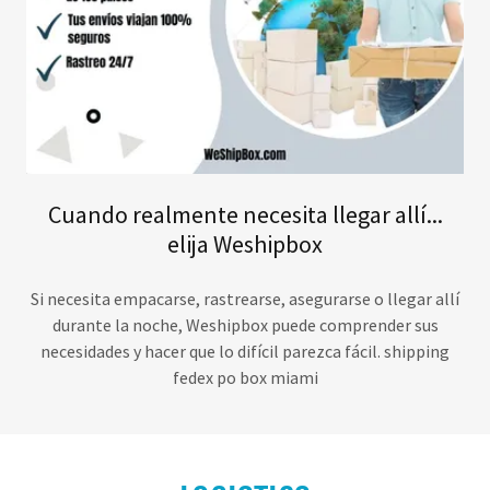
Cuando realmente necesita llegar allí...
elija Weshipbox
Si necesita empacarse, rastrearse, asegurarse o llegar allí
durante la noche, Weshipbox puede comprender sus
necesidades y hacer que lo difícil parezca fácil. shipping
fedex po box miami