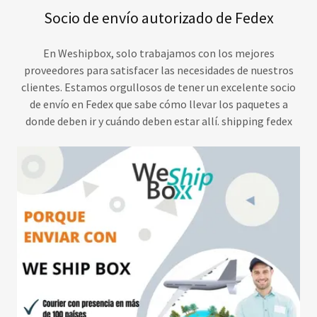
Socio de envío autorizado de Fedex
En Weshipbox, solo trabajamos con los mejores
proveedores para satisfacer las necesidades de nuestros
clientes. Estamos orgullosos de tener un excelente socio
de envío en Fedex que sabe cómo llevar los paquetes a
donde deben ir y cuándo deben estar allí. shipping fedex