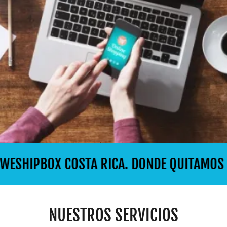
BOX COSTA RICA. DONDE QUITAMOS EL ESTR
NUESTROS SERVICIOS